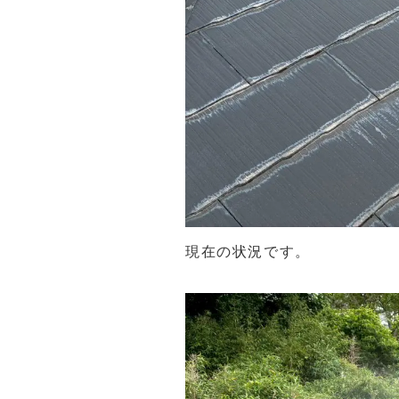
現在の状況です。