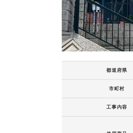
都道府県
市町村
工事内容