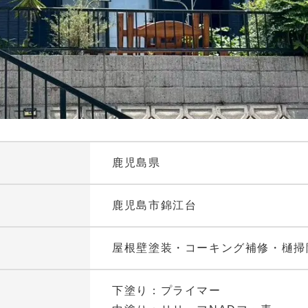
鹿児島県
鹿児島市錦江台
屋根壁塗装・コーキング補修・樋掃
下塗り：プライマー