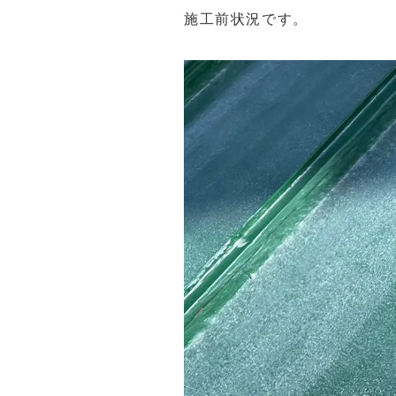
施工前状況です。