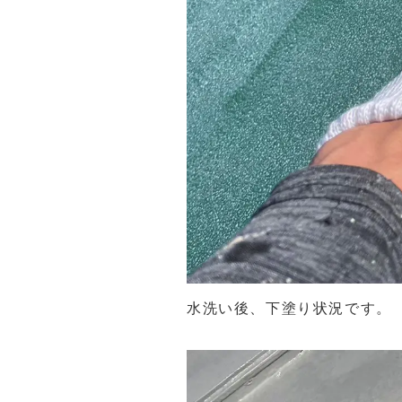
水洗い後、下塗り状況です。