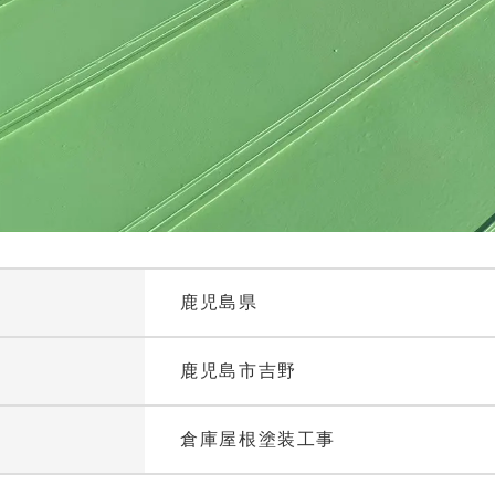
鹿児島県
鹿児島市吉野
倉庫屋根塗装工事