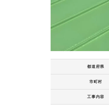
都道府県
市町村
工事内容